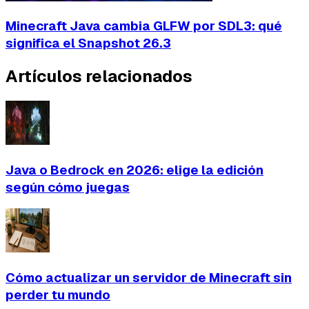
Minecraft Java cambia GLFW por SDL3: qué
significa el Snapshot 26.3
Artículos relacionados
Java o Bedrock en 2026: elige la edición
según cómo juegas
Cómo actualizar un servidor de Minecraft sin
perder tu mundo