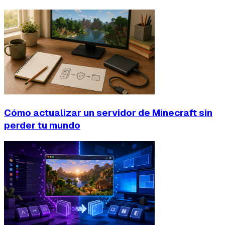
Cómo actualizar un servidor de Minecraft sin
perder tu mundo