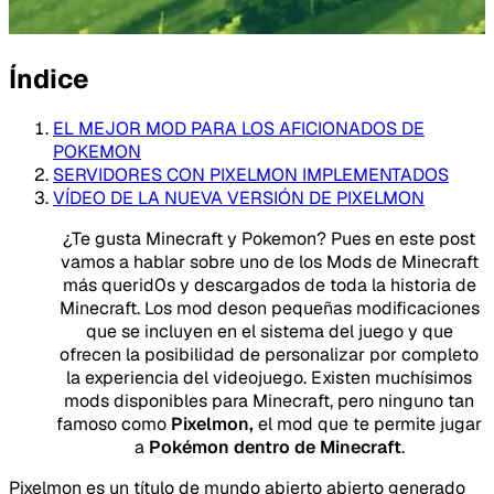
Índice
EL MEJOR MOD PARA LOS AFICIONADOS DE
POKEMON
SERVIDORES CON PIXELMON IMPLEMENTADOS
VÍDEO DE LA NUEVA VERSIÓN DE PIXELMON
¿Te gusta Minecraft y Pokemon? Pues en este post
vamos a hablar sobre uno de los Mods de Minecraft
más querid0s y descargados de toda la historia de
Minecraft. Los mod deson pequeñas modificaciones
que se incluyen en el sistema del juego y que
ofrecen la posibilidad de personalizar por completo
la experiencia del videojuego. Existen muchísimos
mods disponibles para Minecraft, pero ninguno tan
famoso como
Pixelmon,
el mod que te permite jugar
a
Pokémon dentro de Minecraft
.
Pixelmon es un título de mundo abierto abierto generado