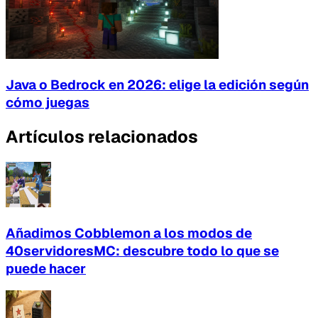
Java o Bedrock en 2026: elige la edición según
cómo juegas
Artículos relacionados
Añadimos Cobblemon a los modos de
40servidoresMC: descubre todo lo que se
puede hacer