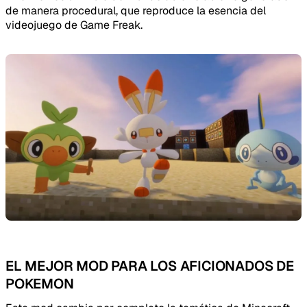
de manera procedural, que reproduce la esencia del
videojuego de Game Freak.
EL MEJOR MOD PARA LOS AFICIONADOS DE
POKEMON