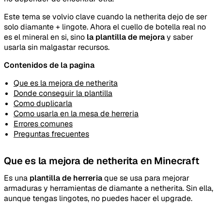
Este tema se volvio clave cuando la netherita dejo de ser
solo diamante + lingote. Ahora el cuello de botella real no
es el mineral en si, sino
la plantilla de mejora
y saber
usarla sin malgastar recursos.
Contenidos de la pagina
Que es la mejora de netherita
Donde conseguir la plantilla
Como duplicarla
Como usarla en la mesa de herreria
Errores comunes
Preguntas frecuentes
Que es la mejora de netherita en Minecraft
Es una
plantilla de herreria
que se usa para mejorar
armaduras y herramientas de diamante a netherita. Sin ella,
aunque tengas lingotes, no puedes hacer el upgrade.