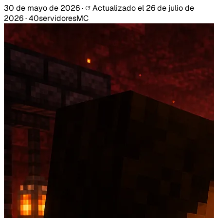
30 de mayo de 2026
·
Actualizado el
26 de julio de
2026
·
40servidoresMC