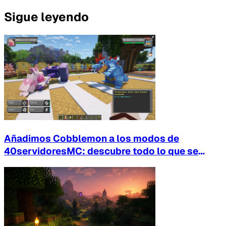
Sigue leyendo
Añadimos Cobblemon a los modos de
40servidoresMC: descubre todo lo que se
puede hacer