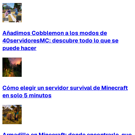
Añadimos Cobblemon a los modos de
40servidoresMC: descubre todo lo que se
puede hacer
Cómo elegir un servidor survival de Minecraft
en solo 5 minutos
Armadillo en Minecraft: donde encontrarlo, que