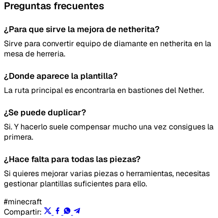
Preguntas frecuentes
Lo que falla
¿Para que sirve la mejora de netherita?
Idea o mejora
Sirve para convertir equipo de diamante en netherita en la
mesa de herreria.
Mensaje
¿Donde aparece la plantilla?
La ruta principal es encontrarla en bastiones del Nether.
¿Se puede duplicar?
Si. Y hacerlo suele compensar mucho una vez consigues la
primera.
Email
¿Hace falta para todas las piezas?
Si quieres mejorar varias piezas o herramientas, necesitas
gestionar plantillas suficientes para ello.
#minecraft
Enviar feedback
Compartir: