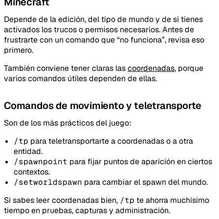
Minecraft
Depende de la edición, del tipo de mundo y de si tienes
activados los trucos o permisos necesarios. Antes de
frustrarte con un comando que “no funciona”, revisa eso
primero.
También conviene tener claras las
coordenadas
, porque
varios comandos útiles dependen de ellas.
Comandos de movimiento y teletransporte
Son de los más prácticos del juego:
/tp
para teletransportarte a coordenadas o a otra
entidad.
/spawnpoint
para fijar puntos de aparición en ciertos
contextos.
/setworldspawn
para cambiar el spawn del mundo.
Si sabes leer coordenadas bien,
/tp
te ahorra muchísimo
tiempo en pruebas, capturas y administración.