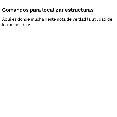
Comandos para localizar estructuras
Aquí es donde mucha gente nota de verdad la utilidad de
los comandos: