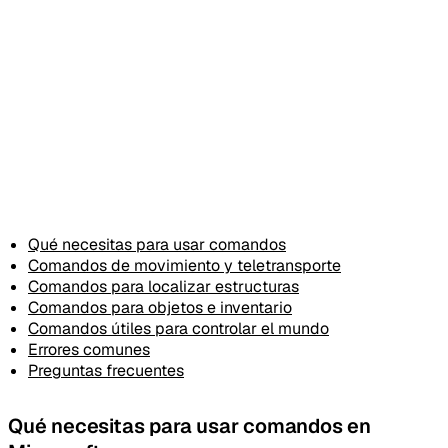
Qué necesitas para usar comandos
Comandos de movimiento y teletransporte
Comandos para localizar estructuras
Comandos para objetos e inventario
Comandos útiles para controlar el mundo
Errores comunes
Preguntas frecuentes
Qué necesitas para usar comandos en