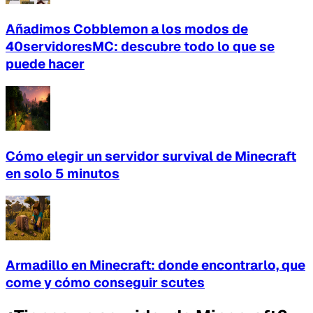
Añadimos Cobblemon a los modos de
40servidoresMC: descubre todo lo que se
puede hacer
Cómo elegir un servidor survival de Minecraft
en solo 5 minutos
Armadillo en Minecraft: donde encontrarlo, que
come y cómo conseguir scutes