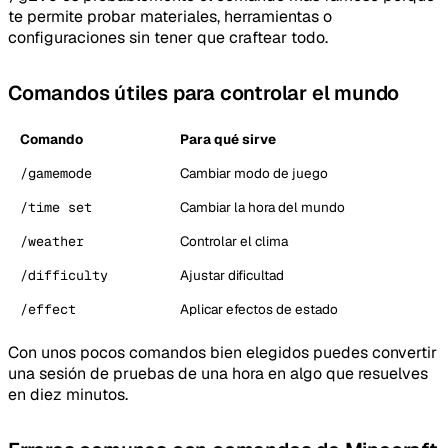
te permite probar materiales, herramientas o
configuraciones sin tener que craftear todo.
Comandos útiles para controlar el mundo
Comando
Para qué sirve
/gamemode
Cambiar modo de juego
/time set
Cambiar la hora del mundo
/weather
Controlar el clima
/difficulty
Ajustar dificultad
/effect
Aplicar efectos de estado
Con unos pocos comandos bien elegidos puedes convertir
una sesión de pruebas de una hora en algo que resuelves
en diez minutos.