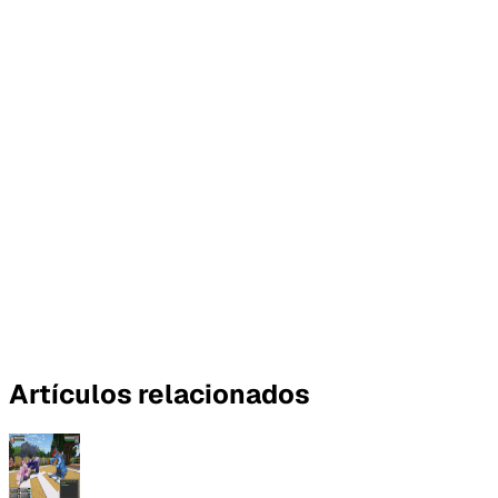
Artículos relacionados