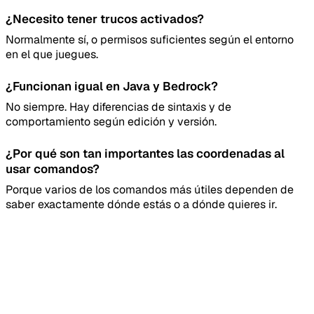
¿Necesito tener trucos activados?
Normalmente sí, o permisos suficientes según el entorno
en el que juegues.
¿Funcionan igual en Java y Bedrock?
No siempre. Hay diferencias de sintaxis y de
comportamiento según edición y versión.
¿Por qué son tan importantes las coordenadas al
usar comandos?
Porque varios de los comandos más útiles dependen de
saber exactamente dónde estás o a dónde quieres ir.