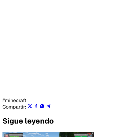
#minecraft
Compartir:
Sigue leyendo