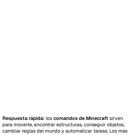
Respuesta rápida:
los
comandos de Minecraft
sirven
para moverte, encontrar estructuras, conseguir objetos,
cambiar reglas del mundo y automatizar tareas. Los más