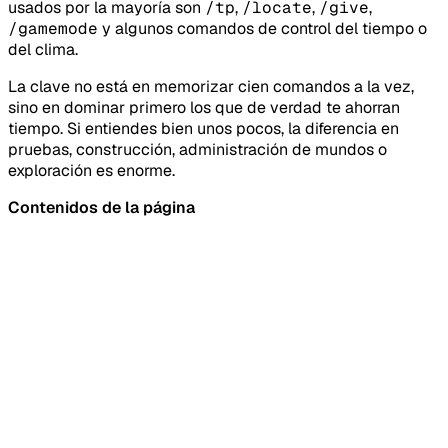
usados por la mayoría son
/tp
,
/locate
,
/give
,
/gamemode
y algunos comandos de control del tiempo o
del clima.
La clave no está en memorizar cien comandos a la vez,
sino en dominar primero los que de verdad te ahorran
tiempo. Si entiendes bien unos pocos, la diferencia en
pruebas, construcción, administración de mundos o
exploración es enorme.
Contenidos de la página