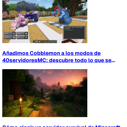
Añadimos Cobblemon a los modos de
40servidoresMC: descubre todo lo que se
puede hacer