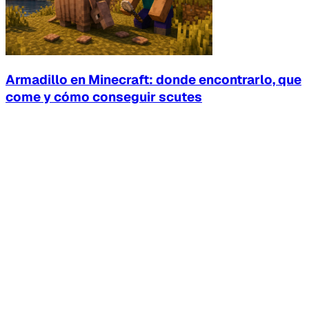
Armadillo en Minecraft: donde encontrarlo, que
come y cómo conseguir scutes