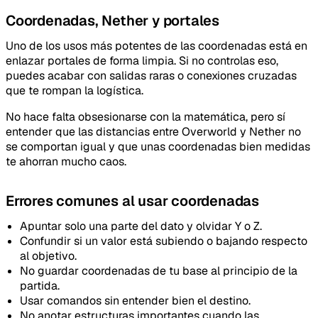
Coordenadas, Nether y portales
Uno de los usos más potentes de las coordenadas está en
enlazar portales de forma limpia. Si no controlas eso,
puedes acabar con salidas raras o conexiones cruzadas
que te rompan la logística.
No hace falta obsesionarse con la matemática, pero sí
entender que las distancias entre Overworld y Nether no
se comportan igual y que unas coordenadas bien medidas
te ahorran mucho caos.
Errores comunes al usar coordenadas
Apuntar solo una parte del dato y olvidar Y o Z.
Confundir si un valor está subiendo o bajando respecto
al objetivo.
No guardar coordenadas de tu base al principio de la
partida.
Usar comandos sin entender bien el destino.
No anotar estructuras importantes cuando las