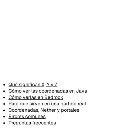
Qué significan X, Y y Z
Cómo ver las coordenadas en Java
Cómo verlas en Bedrock
Para qué sirven en una partida real
Coordenadas, Nether y portales
Errores comunes
Preguntas frecuentes