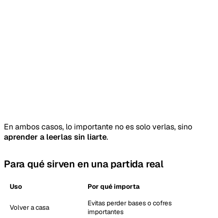
En ambos casos, lo importante no es solo verlas, sino
aprender a leerlas sin liarte
.
Para qué sirven en una partida real
Uso
Por qué importa
Evitas perder bases o cofres
Volver a casa
importantes