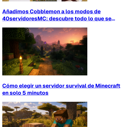
Añadimos Cobblemon a los modos de
40servidoresMC: descubre todo lo que se
puede hacer
Cómo elegir un servidor survival de Minecraft
en solo 5 minutos