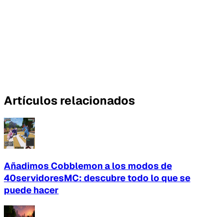
Artículos relacionados
Añadimos Cobblemon a los modos de
40servidoresMC: descubre todo lo que se
puede hacer