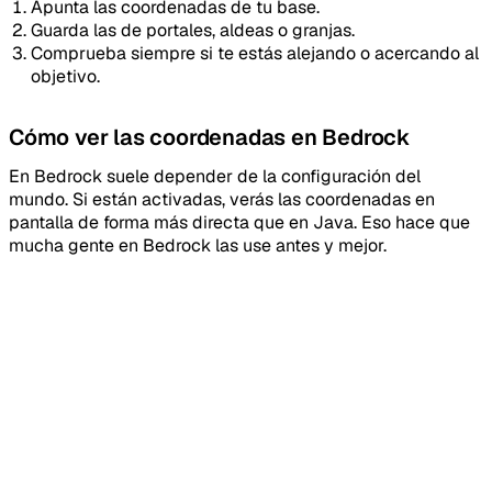
Apunta las coordenadas de tu base.
Guarda las de portales, aldeas o granjas.
Comprueba siempre si te estás alejando o acercando al
objetivo.
Cómo ver las coordenadas en Bedrock
En Bedrock suele depender de la configuración del
mundo. Si están activadas, verás las coordenadas en
pantalla de forma más directa que en Java. Eso hace que
mucha gente en Bedrock las use antes y mejor.