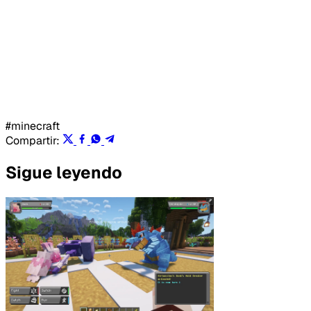
#minecraft
Compartir:
Sigue leyendo