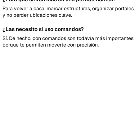
Para volver a casa, marcar estructuras, organizar portales
y no perder ubicaciones clave.
¿Las necesito si uso comandos?
Sí. De hecho, con comandos son todavía más importantes
porque te permiten moverte con precisión.