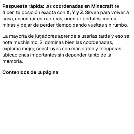
Respuesta rápida:
las
coordenadas en Minecraft
te
dicen tu posición exacta con
X, Y y Z
. Sirven para volver a
casa, encontrar estructuras, orientar portales, marcar
minas y dejar de perder tiempo dando vueltas sin rumbo.
La mayoría de jugadores aprende a usarlas tarde y eso se
nota muchísimo. Si dominas bien las coordenadas,
exploras mejor, construyes con más orden y recuperas
ubicaciones importantes sin depender tanto de la
memoria.
Contenidos de la página