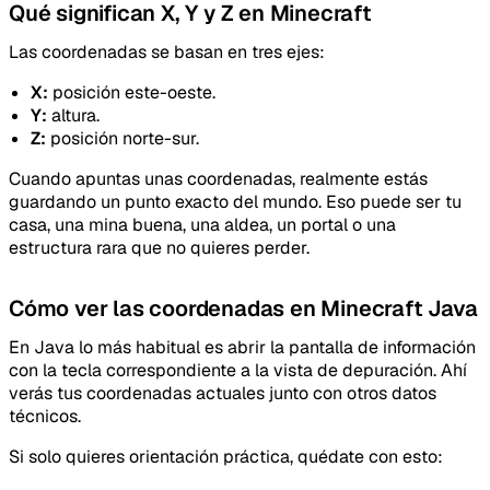
Qué significan X, Y y Z en Minecraft
Las coordenadas se basan en tres ejes:
X:
posición este-oeste.
Y:
altura.
Z:
posición norte-sur.
Cuando apuntas unas coordenadas, realmente estás
guardando un punto exacto del mundo. Eso puede ser tu
casa, una mina buena, una aldea, un portal o una
estructura rara que no quieres perder.
Cómo ver las coordenadas en Minecraft Java
En Java lo más habitual es abrir la pantalla de información
con la tecla correspondiente a la vista de depuración. Ahí
verás tus coordenadas actuales junto con otros datos
técnicos.
Si solo quieres orientación práctica, quédate con esto: