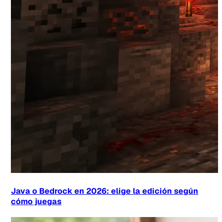
Java o Bedrock en 2026: elige la edición según
cómo juegas