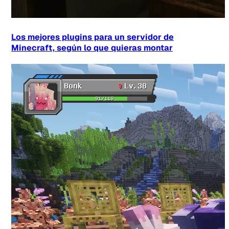
Los mejores plugins para un servidor de
Minecraft, según lo que quieras montar