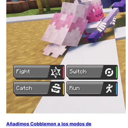
Añadimos Cobblemon a los modos de