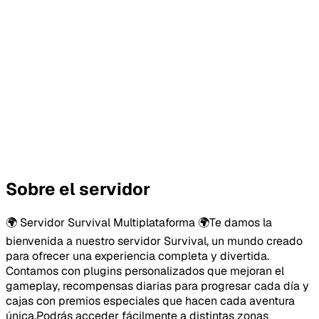
Sobre el servidor
🌍 Servidor Survival Multiplataforma 🌍Te damos la
bienvenida a nuestro servidor Survival, un mundo creado
para ofrecer una experiencia completa y divertida.
Contamos con plugins personalizados que mejoran el
gameplay, recompensas diarias para progresar cada día y
cajas con premios especiales que hacen cada aventura
única.Podrás acceder fácilmente a distintas zonas