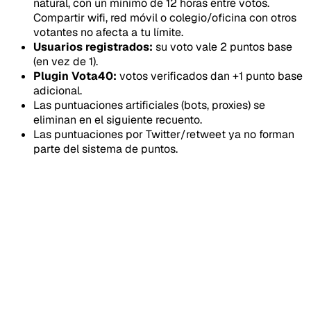
natural, con un mínimo de 12 horas entre votos.
Compartir wifi, red móvil o colegio/oficina con otros
votantes no afecta a tu límite.
Usuarios registrados:
su voto vale 2 puntos base
(en vez de 1).
Plugin Vota40:
votos verificados dan +1 punto base
adicional.
Las puntuaciones artificiales (bots, proxies) se
eliminan en el siguiente recuento.
Las puntuaciones por Twitter/retweet ya no forman
parte del sistema de puntos.