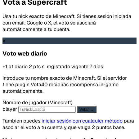
Vota a Supercraft
Usa tu nick exacto de Minecraft. Si tienes sesión iniciada
con email, Google o X, el voto se asociará
automáticamente a tu cuenta.
V
Voto web diario
+1 pt diario
2 pts si registrado
vigente 7 días
Introduce tu nombre exacto de Minecraft. Si el servidor
tiene plugin Vota40 recibirás recompensa in-game
automáticamente.
Nombre de jugador (Minecraft)
player
Votar →
También puedes
iniciar sesión con cualquier método
para
asociar el voto a tu cuenta y que valga 2 puntos base.