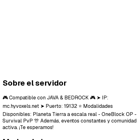
Sobre el servidor
🎮 Compatible con JAVA & BEDROCK 🎮 ➤ IP:
mc.hyvoxels.net ➤ Puerto: 19132 ⭐ Modalidades
Disponibles: Planeta Tierra a escala real - OneBlock OP -
Survival PvP 🎊 Además, eventos constantes y comunidad
activa. ¡Te esperamos!