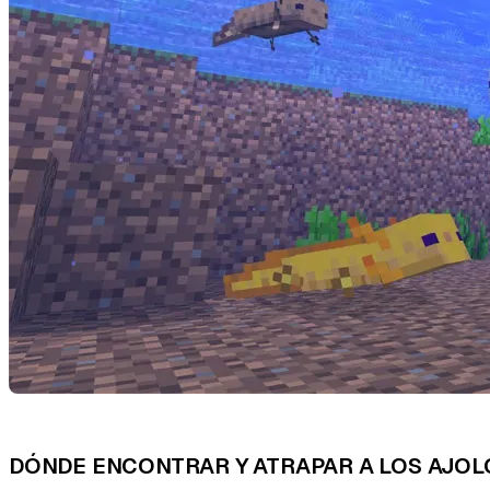
DÓNDE ENCONTRAR Y ATRAPAR A LOS AJOL