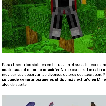
Para atraer a los ajolotes en tierra y en el agua, le recom
sostengas el cubo, te seguirán
. No se pueden domesticar
muy curioso observar los diversos colores que aparecen. P
se puede generar porque es el tipo más extraño en Mine
algo de suerte.