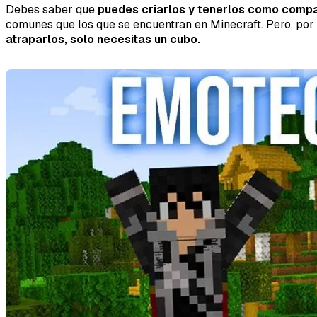
Debes saber que
puedes criarlos y tenerlos como com
comunes que los que se encuentran en Minecraft. Pero, por 
atraparlos, solo necesitas un cubo.