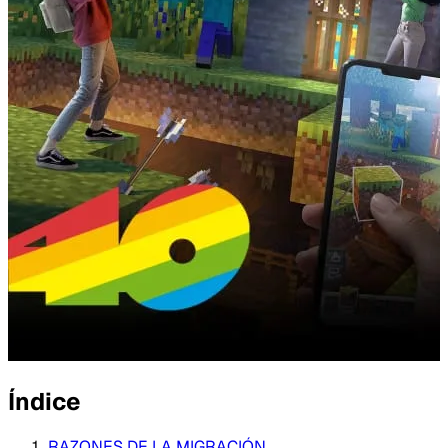
Índice
RAZONES DE LA MIGRACIÓN