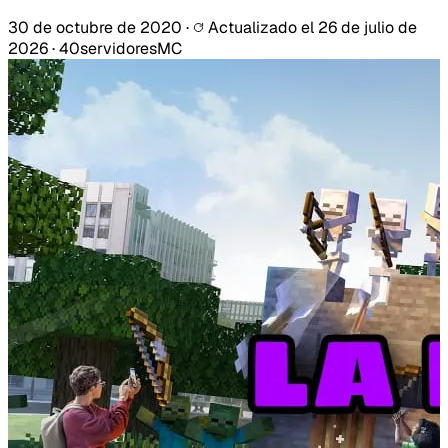
30 de octubre de 2020
·
Actualizado el
26 de julio de
2026
·
40servidoresMC