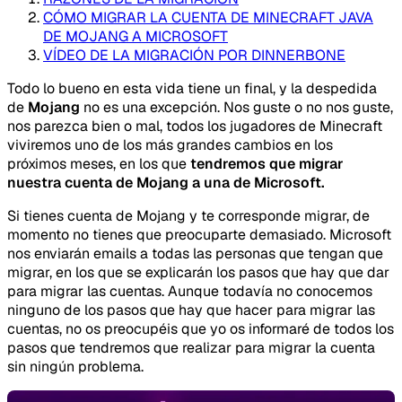
CÓMO MIGRAR LA CUENTA DE MINECRAFT JAVA
DE MOJANG A MICROSOFT
VÍDEO DE LA MIGRACIÓN POR DINNERBONE
Todo lo bueno en esta vida tiene un final, y la despedida
de
Mojang
no es una excepción. Nos guste o no nos guste,
nos parezca bien o mal, todos los jugadores de Minecraft
viviremos uno de los más grandes cambios en los
próximos meses, en los que
tendremos que migrar
nuestra cuenta de Mojang a una de Microsoft.
Si tienes cuenta de Mojang y te corresponde migrar, de
momento no tienes que preocuparte demasiado. Microsoft
nos enviarán emails a todas las personas que tengan que
migrar, en los que se explicarán los pasos que hay que dar
para migrar las cuentas. Aunque todavía no conocemos
ninguno de los pasos que hay que hacer para migrar las
cuentas, no os preocupéis que yo os informaré de todos los
pasos que tendremos que realizar para migrar la cuenta
sin ningún problema.