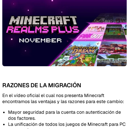
RAZONES DE LA MIGRACIÓN
En el vídeo oficial el cual nos presenta Minecraft
encontramos las ventajas y las razones para este cambio:
Mayor seguridad para la cuenta con autenticación de
dos factores.
La unificación de todos los juegos de Minecraft para PC