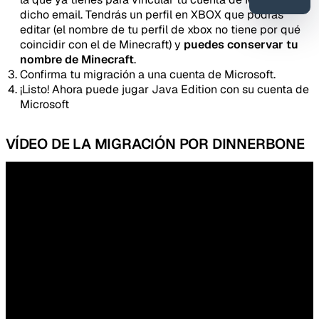
error o
dicho email. Tendrás un perfil en XBOX que podrás
mejora
editar (el nombre de tu perfil de xbox no tiene por qué
coincidir con el de Minecraft) y
puedes conservar tu
nombre de Minecraft
.
Confirma tu migración a una cuenta de Microsoft.
¡Listo! Ahora puede jugar Java Edition con su cuenta de
Microsoft
VÍDEO DE LA MIGRACIÓN POR DINNERBONE
Tipo de feedback