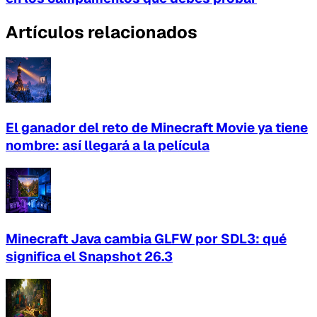
Artículos relacionados
El ganador del reto de Minecraft Movie ya tiene
nombre: así llegará a la película
Minecraft Java cambia GLFW por SDL3: qué
significa el Snapshot 26.3