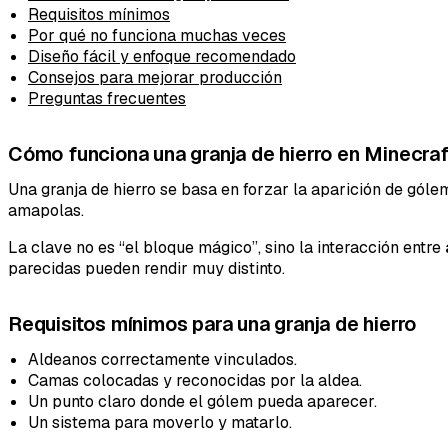
Requisitos mínimos
Por qué no funciona muchas veces
Diseño fácil y enfoque recomendado
Consejos para mejorar producción
Preguntas frecuentes
Cómo funciona una granja de hierro en Minecraf
Una granja de hierro se basa en forzar la aparición de gól
amapolas.
La clave no es “el bloque mágico”, sino la interacción entre
parecidas pueden rendir muy distinto.
Requisitos mínimos para una granja de hierro
Aldeanos correctamente vinculados.
Camas colocadas y reconocidas por la aldea.
Un punto claro donde el gólem pueda aparecer.
Un sistema para moverlo y matarlo.