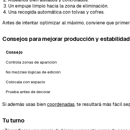
Un empuje limpio hacia la zona de eliminación.
Una recogida automática con tolvas y cofres.
Antes de intentar optimizar al máximo, conviene que primer
Consejos para mejorar producción y estabilidad
Consejo
Controla zonas de aparición
No mezcles lógicas de edición
Colócala con espacio
Prueba antes de decorar
Si además usas bien
coordenadas
, te resultará más fácil se
Tu turno