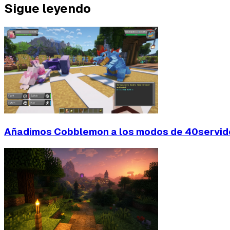
Sigue leyendo
Añadimos Cobblemon a los modos de 40servido