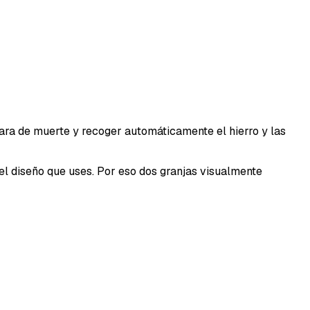
mara de muerte y recoger automáticamente el hierro y las
l diseño que uses. Por eso dos granjas visualmente