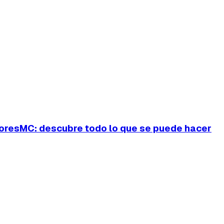
resMC: descubre todo lo que se puede hacer