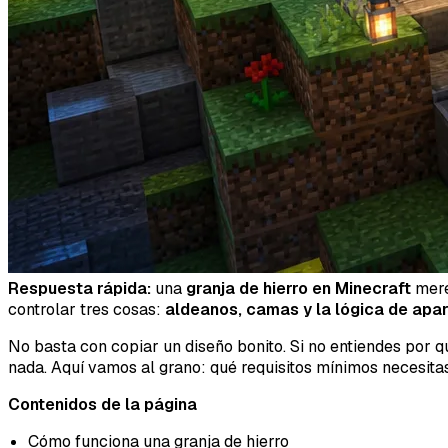
Respuesta rápida:
una
granja de hierro en Minecraft
mere
controlar tres cosas:
aldeanos, camas y la lógica de apar
No basta con copiar un diseño bonito. Si no entiendes por 
nada. Aquí vamos al grano: qué requisitos mínimos necesitas
Contenidos de la página
Cómo funciona una granja de hierro