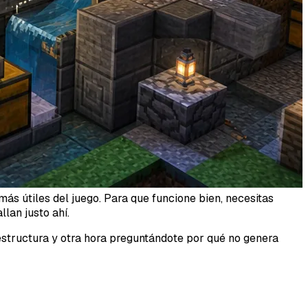
s útiles del juego. Para que funcione bien, necesitas
llan justo ahí.
estructura y otra hora preguntándote por qué no genera