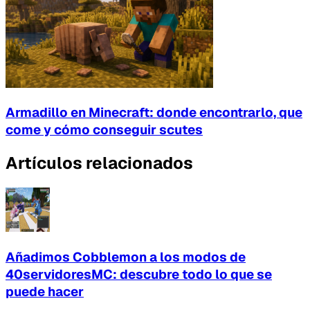
Armadillo en Minecraft: donde encontrarlo, que
come y cómo conseguir scutes
Artículos relacionados
Añadimos Cobblemon a los modos de
40servidoresMC: descubre todo lo que se
puede hacer