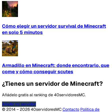
Cómo elegir un servidor survival de Minecraft
en solo 5 minutos
Armadillo en Minecraft: donde encontrarlo, que
come y cómo conseguir scutes
¿Tienes un servidor de Minecraft?
Añádelo gratis al ranking de 40servidoresMC.
Añadir mi servidor
© 2014 – 2026 40servidoresMC
Contacto
Política de