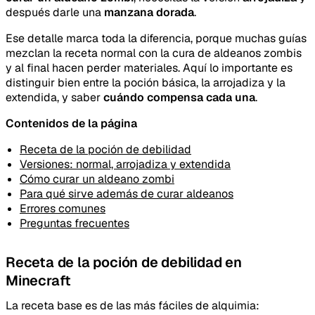
después darle una
manzana dorada
.
Ese detalle marca toda la diferencia, porque muchas guías
mezclan la receta normal con la cura de aldeanos zombis
y al final hacen perder materiales. Aquí lo importante es
distinguir bien entre la poción básica, la arrojadiza y la
extendida, y saber
cuándo compensa cada una
.
Contenidos de la página
Receta de la poción de debilidad
Versiones: normal, arrojadiza y extendida
Cómo curar un aldeano zombi
Para qué sirve además de curar aldeanos
Errores comunes
Preguntas frecuentes
Receta de la poción de debilidad en
Minecraft
La receta base es de las más fáciles de alquimia: