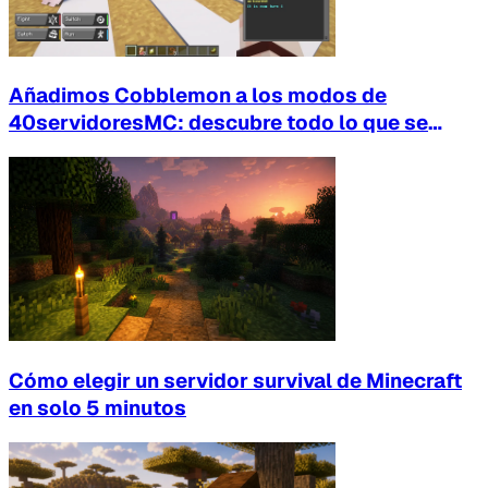
Añadimos Cobblemon a los modos de
40servidoresMC: descubre todo lo que se
puede hacer
Cómo elegir un servidor survival de Minecraft
en solo 5 minutos