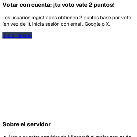
Votar con cuenta: ¡tu voto vale 2 puntos!
Los usuarios registrados obtienen 2 puntos base por voto
(en vez de 1). Inicia sesión con email, Google o X.
Iniciar sesión
Sobre el servidor