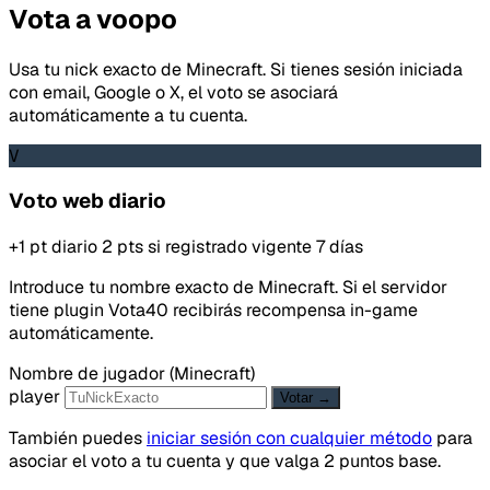
Vota a voopo
Usa tu nick exacto de Minecraft. Si tienes sesión iniciada
con email, Google o X, el voto se asociará
automáticamente a tu cuenta.
V
Voto web diario
+1 pt diario
2 pts si registrado
vigente 7 días
Introduce tu nombre exacto de Minecraft. Si el servidor
tiene plugin Vota40 recibirás recompensa in-game
automáticamente.
Nombre de jugador (Minecraft)
player
Votar →
También puedes
iniciar sesión con cualquier método
para
asociar el voto a tu cuenta y que valga 2 puntos base.