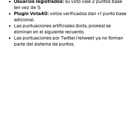
Usuarios registrados:
su voto vale 2 puntos base
(en vez de 1).
Plugin Vota40:
votos verificados dan +1 punto base
adicional.
Las puntuaciones artificiales (bots, proxies) se
eliminan en el siguiente recuento.
Las puntuaciones por Twitter/retweet ya no forman
parte del sistema de puntos.