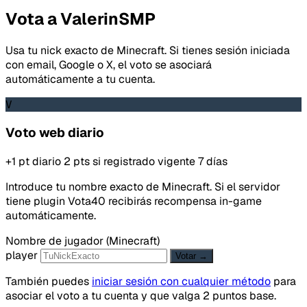
Vota a ValerinSMP
Usa tu nick exacto de Minecraft. Si tienes sesión iniciada
con email, Google o X, el voto se asociará
automáticamente a tu cuenta.
V
Voto web diario
+1 pt diario
2 pts si registrado
vigente 7 días
Introduce tu nombre exacto de Minecraft. Si el servidor
tiene plugin Vota40 recibirás recompensa in-game
automáticamente.
Nombre de jugador (Minecraft)
player
Votar →
También puedes
iniciar sesión con cualquier método
para
asociar el voto a tu cuenta y que valga 2 puntos base.