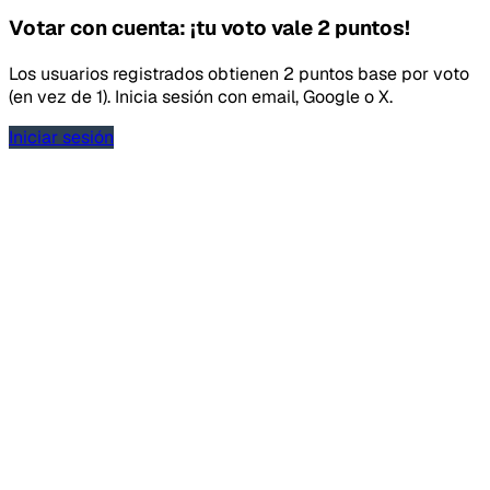
Votar con cuenta: ¡tu voto vale 2 puntos!
Los usuarios registrados obtienen 2 puntos base por voto
(en vez de 1). Inicia sesión con email, Google o X.
Iniciar sesión