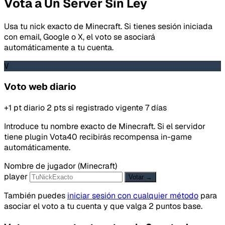
Vota a Un Server Sin Ley
Usa tu nick exacto de Minecraft. Si tienes sesión iniciada
con email, Google o X, el voto se asociará
automáticamente a tu cuenta.
V
Voto web diario
+1 pt diario
2 pts si registrado
vigente 7 días
Introduce tu nombre exacto de Minecraft. Si el servidor
tiene plugin Vota40 recibirás recompensa in-game
automáticamente.
Nombre de jugador (Minecraft)
player
Votar →
También puedes
iniciar sesión con cualquier método
para
asociar el voto a tu cuenta y que valga 2 puntos base.