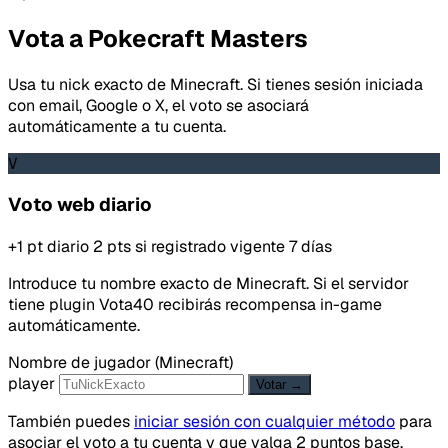
Vota a Pokecraft Masters
Usa tu nick exacto de Minecraft. Si tienes sesión iniciada
con email, Google o X, el voto se asociará
automáticamente a tu cuenta.
V
Voto web diario
+1 pt diario
2 pts si registrado
vigente 7 días
Introduce tu nombre exacto de Minecraft. Si el servidor
tiene plugin Vota40 recibirás recompensa in-game
automáticamente.
Nombre de jugador (Minecraft)
player
Votar →
También puedes
iniciar sesión con cualquier método
para
asociar el voto a tu cuenta y que valga 2 puntos base.