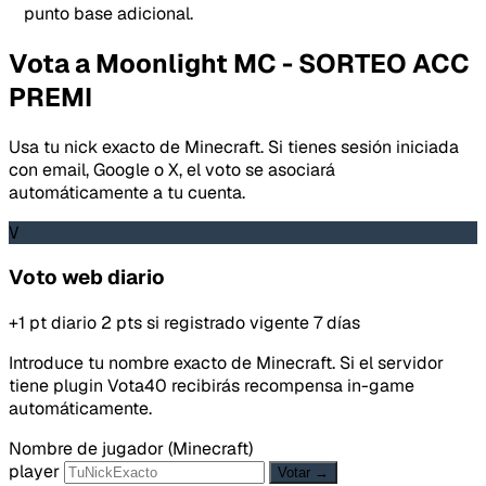
punto base adicional.
Vota a Moonlight MC - SORTEO ACC
PREMI
Usa tu nick exacto de Minecraft. Si tienes sesión iniciada
con email, Google o X, el voto se asociará
automáticamente a tu cuenta.
V
Voto web diario
+1 pt diario
2 pts si registrado
vigente 7 días
Introduce tu nombre exacto de Minecraft. Si el servidor
tiene plugin Vota40 recibirás recompensa in-game
automáticamente.
Nombre de jugador (Minecraft)
player
Votar →