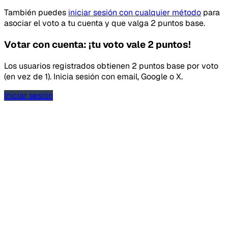
También puedes
iniciar sesión con cualquier método
para
asociar el voto a tu cuenta y que valga 2 puntos base.
Votar con cuenta: ¡tu voto vale 2 puntos!
Los usuarios registrados obtienen 2 puntos base por voto
(en vez de 1). Inicia sesión con email, Google o X.
Iniciar sesión