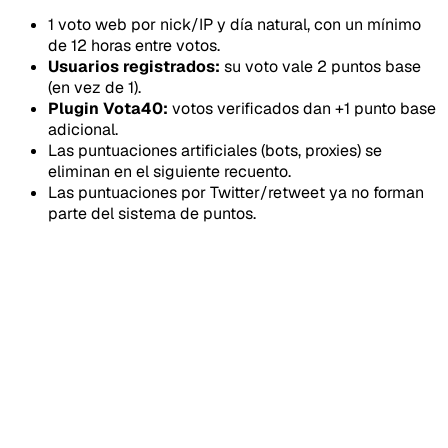
1 voto web por nick/IP y día natural, con un mínimo
de 12 horas entre votos.
Usuarios registrados:
su voto vale 2 puntos base
(en vez de 1).
Plugin Vota40:
votos verificados dan +1 punto base
Email
adicional.
Las puntuaciones artificiales (bots, proxies) se
eliminan en el siguiente recuento.
Las puntuaciones por Twitter/retweet ya no forman
parte del sistema de puntos.
Enviar feedback