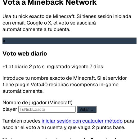
Vota a Mineback Network
Usa tu nick exacto de Minecraft. Si tienes sesión iniciada
con email, Google o X, el voto se asociará
automáticamente a tu cuenta.
V
Voto web diario
+1 pt diario
2 pts si registrado
vigente 7 días
Introduce tu nombre exacto de Minecraft. Si el servidor
tiene plugin Vota40 recibirás recompensa in-game
automáticamente.
Nombre de jugador (Minecraft)
player
Votar →
También puedes
iniciar sesión con cualquier método
para
asociar el voto a tu cuenta y que valga 2 puntos base.