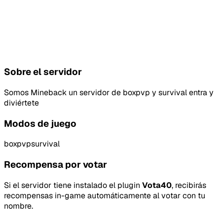
Sobre el servidor
Somos Mineback un servidor de boxpvp y survival entra y
diviértete
Modos de juego
boxpvp
survival
Recompensa por votar
Si el servidor tiene instalado el plugin
Vota40
, recibirás
recompensas in-game automáticamente al votar con tu
nombre.