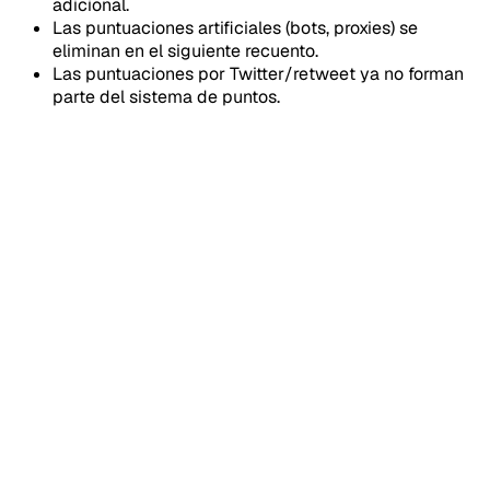
adicional.
Las puntuaciones artificiales (bots, proxies) se
eliminan en el siguiente recuento.
Las puntuaciones por Twitter/retweet ya no forman
parte del sistema de puntos.