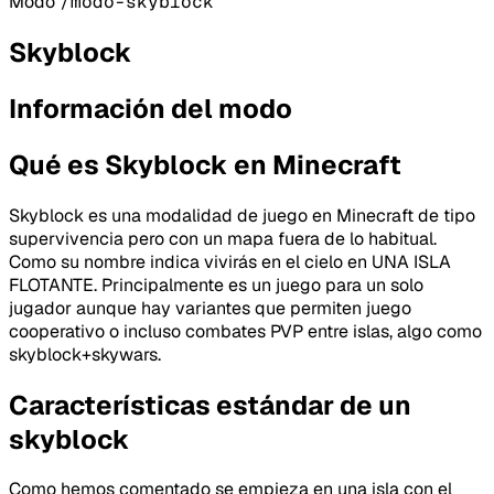
Modo
/modo-skyblock
Skyblock
Información del modo
Qué es Skyblock en Minecraft
Skyblock es una modalidad de juego en Minecraft de tipo
supervivencia pero con un mapa fuera de lo habitual.
Como su nombre indica vivirás en el cielo en UNA ISLA
FLOTANTE. Principalmente es un juego para un solo
jugador aunque hay variantes que permiten juego
cooperativo o incluso combates PVP entre islas, algo como
skyblock+skywars.
Características estándar de un
skyblock
Como hemos comentado se empieza en una isla con el