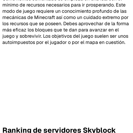
mínimo de recursos necesarios para ir prosperando. Este
modo de juego requiere un conocimiento profundo de las
mecánicas de Minecraft así como un cuidado extremo por
los recursos que se poseen. Debes aprovechar de la forma
más eficaz los bloques que te dan para avanzar en el
juego y sobrevivir. Los objetivos del juego suelen ser unos
autoimpuestos por el jugador o por el mapa en cuestión.
Ranking de servidores Skyblock