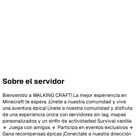
Sobre el servidor
Bienvenido a WALKING CRAFT! La mejor experiencia en
Minecraft te espera. ¡Únete a nuestra comunidad y vive
una aventura épica! Únete a nuestra comunidad y disfruta
de una experiencia única con servidores sin lag, mapas
personalizados y un sinfín de actividades! Survival vanilla
🔹 Juega con amigos 🔹 Participa en eventos exclusivos 🔹
Gana recompensas épicas ¡Conéctate a nuestra dirección