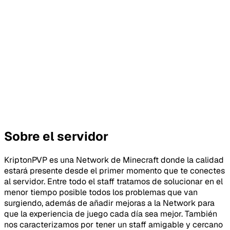
Sobre el servidor
KriptonPVP es una Network de Minecraft donde la calidad
estará presente desde el primer momento que te conectes
al servidor. Entre todo el staff tratamos de solucionar en el
menor tiempo posible todos los problemas que van
surgiendo, además de añadir mejoras a la Network para
que la experiencia de juego cada día sea mejor. También
nos caracterizamos por tener un staff amigable y cercano