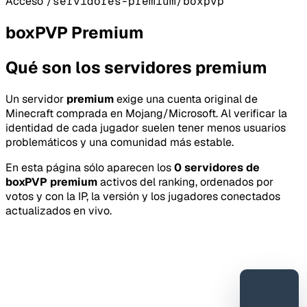
Acceso
/servidores-premium/boxpvp
boxPVP Premium
Qué son los servidores premium
Un servidor
premium
exige una cuenta original de
Minecraft comprada en Mojang/Microsoft. Al verificar la
identidad de cada jugador suelen tener menos usuarios
problemáticos y una comunidad más estable.
En esta página sólo aparecen los
0 servidores de
boxPVP premium
activos del ranking, ordenados por
votos y con la IP, la versión y los jugadores conectados
actualizados en vivo.