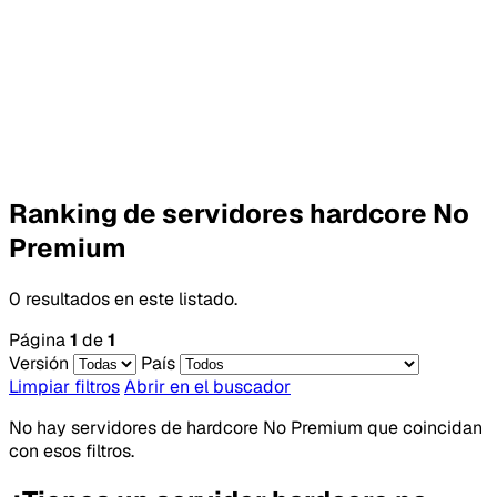
Ranking de servidores hardcore No
Premium
0 resultados en este listado.
Página
1
de
1
Versión
País
Limpiar filtros
Abrir en el buscador
No hay servidores de hardcore No Premium que coincidan
con esos filtros.