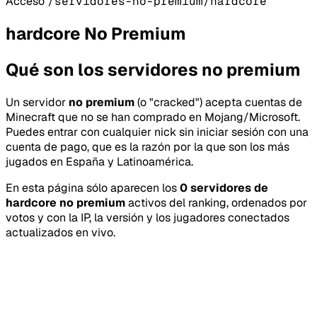
Acceso
/servidores-no-premium/hardcore
hardcore No Premium
Qué son los servidores no premium
Un servidor
no premium
(o "cracked") acepta cuentas de
Minecraft que no se han comprado en Mojang/Microsoft.
Puedes entrar con cualquier nick sin iniciar sesión con una
cuenta de pago, que es la razón por la que son los más
jugados en España y Latinoamérica.
En esta página sólo aparecen los
0 servidores de
hardcore no premium
activos del ranking, ordenados por
votos y con la IP, la versión y los jugadores conectados
actualizados en vivo.