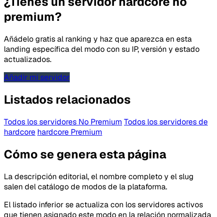
¿Tienes un servidor hardcore no
premium?
Añádelo gratis al ranking y haz que aparezca en esta
landing específica del modo con su IP, versión y estado
actualizados.
Añadir mi servidor
Listados relacionados
Todos los servidores No Premium
Todos los servidores de
hardcore
hardcore Premium
Cómo se genera esta página
La descripción editorial, el nombre completo y el slug
salen del catálogo de modos de la plataforma.
El listado inferior se actualiza con los servidores activos
que tienen asignado este modo en la relación normalizada