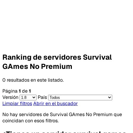
Ranking de servidores Survival
GAmes No Premium
0 resultados en este listado.
Página
1
de
1
Versión
País
Limpiar filtros
Abrir en el buscador
No hay servidores de Survival GAmes No Premium que
coincidan con esos filtros.