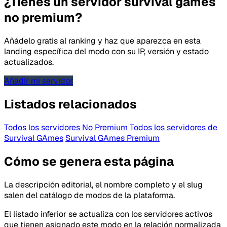
¿Tienes un servidor survival games
no premium?
Añádelo gratis al ranking y haz que aparezca en esta
landing específica del modo con su IP, versión y estado
actualizados.
Añadir mi servidor
Listados relacionados
Todos los servidores No Premium
Todos los servidores de
Survival GAmes
Survival GAmes Premium
Cómo se genera esta página
La descripción editorial, el nombre completo y el slug
salen del catálogo de modos de la plataforma.
El listado inferior se actualiza con los servidores activos
que tienen asignado este modo en la relación normalizada