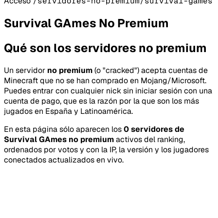
Acceso
/servidores-no-premium/survival-games
Survival GAmes No Premium
Qué son los servidores no premium
Un servidor
no premium
(o "cracked") acepta cuentas de
Minecraft que no se han comprado en Mojang/Microsoft.
Puedes entrar con cualquier nick sin iniciar sesión con una
cuenta de pago, que es la razón por la que son los más
jugados en España y Latinoamérica.
En esta página sólo aparecen los
0 servidores de
Survival GAmes no premium
activos del ranking,
ordenados por votos y con la IP, la versión y los jugadores
conectados actualizados en vivo.