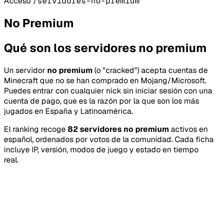
Acceso
/servidores-no-premium
No Premium
Qué son los servidores no premium
Un servidor
no premium
(o "cracked") acepta cuentas de
Minecraft que no se han comprado en Mojang/Microsoft.
Puedes entrar con cualquier nick sin iniciar sesión con una
cuenta de pago, que es la razón por la que son los más
jugados en España y Latinoamérica.
El ranking recoge
82 servidores no premium
activos en
español, ordenados por votos de la comunidad. Cada ficha
incluye IP, versión, modos de juego y estado en tiempo
real.