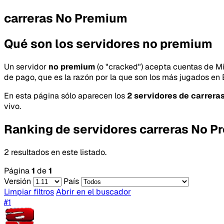
carreras No Premium
Qué son los servidores no premium
Un servidor
no premium
(o "cracked") acepta cuentas de Mi
de pago, que es la razón por la que son los más jugados en
En esta página sólo aparecen los
2 servidores de carrera
vivo.
Ranking de servidores carreras No 
2 resultados en este listado.
Página
1
de
1
Versión
País
Limpiar filtros
Abrir en el buscador
#1