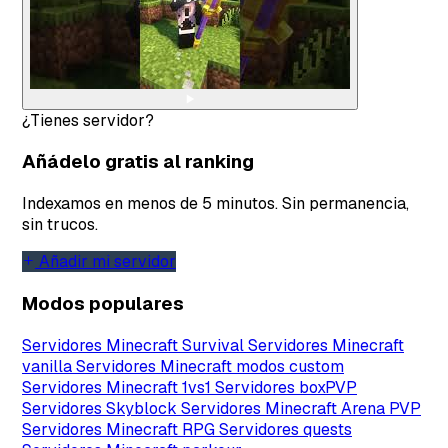
¿Tienes servidor?
Añádelo gratis al ranking
Indexamos en menos de 5 minutos. Sin permanencia,
sin trucos.
Añadir mi servidor
Modos populares
Servidores Minecraft Survival
Servidores Minecraft
vanilla
Servidores Minecraft modos custom
Servidores Minecraft 1vs1
Servidores boxPVP
Servidores Skyblock
Servidores Minecraft Arena PVP
Servidores Minecraft RPG
Servidores quests