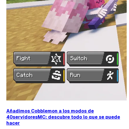
Enviar feedback
Añadimos Cobblemon a los modos de
40servidoresMC: descubre todo lo que se puede
hacer