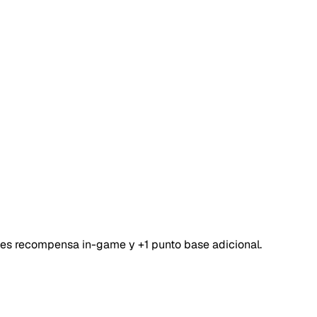
bes recompensa in-game y +1 punto base adicional.