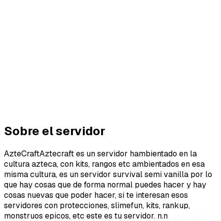
Sobre el servidor
AzteCraftAztecraft es un servidor hambientado en la
cultura azteca, con kits, rangos etc ambientados en esa
misma cultura, es un servidor survival semi vanilla por lo
que hay cosas que de forma normal puedes hacer y hay
cosas nuevas que poder hacer, si te interesan esos
servidores con protecciones, slimefun, kits, rankup,
monstruos epicos, etc este es tu servidor. n.n