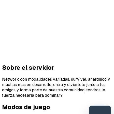
Sobre el servidor
Network con modalidades variadas, survival, anarquico y
muchas mas en desarrollo, entra y diviertete junto a tus
amigos y forma parte de nuestra comunidad, tendras la
fuerza necesaria para dominar?
Modos de juego