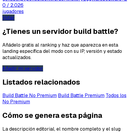
0
/ 2.026
jugadores
Votar
¿Tienes un servidor build battle?
Añádelo gratis al ranking y haz que aparezca en esta
landing específica del modo con su IP, versión y estado
actualizados.
Añadir mi servidor
Listados relacionados
Build Battle No Premium
Build Battle Premium
Todos los
No Premium
Cómo se genera esta página
La descripción editorial, el nombre completo y el slug