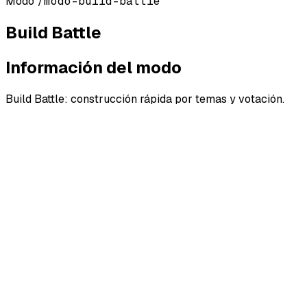
Modo
/modo-build-battle
Build Battle
Información del modo
Build Battle: construcción rápida por temas y votación.