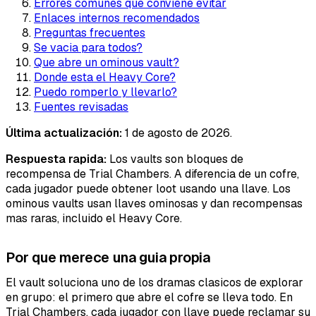
Errores comunes que conviene evitar
Enlaces internos recomendados
Preguntas frecuentes
Se vacia para todos?
Que abre un ominous vault?
Donde esta el Heavy Core?
Puedo romperlo y llevarlo?
Fuentes revisadas
Última actualización:
1 de agosto de 2026.
Respuesta rapida:
Los vaults son bloques de
recompensa de Trial Chambers. A diferencia de un cofre,
cada jugador puede obtener loot usando una llave. Los
ominous vaults usan llaves ominosas y dan recompensas
mas raras, incluido el Heavy Core.
Por que merece una guia propia
El vault soluciona uno de los dramas clasicos de explorar
en grupo: el primero que abre el cofre se lleva todo. En
Trial Chambers, cada jugador con llave puede reclamar su