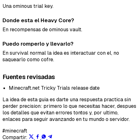
Una ominous trial key.
Email
Donde esta el Heavy Core?
En recompensas de ominous vault.
Puedo romperlo y llevarlo?
Enviar feedback
En survival normal la idea es interactuar con el, no
saquearlo como cofre.
Fuentes revisadas
Minecraft.net Tricky Trials release date
La idea de esta guia es darte una respuesta practica sin
perder precision: primero lo que necesitas hacer, despues
los detalles que evitan errores tontos y, por ultimo,
enlaces para seguir avanzando en tu mundo o servidor.
#minecraft
Compartir: