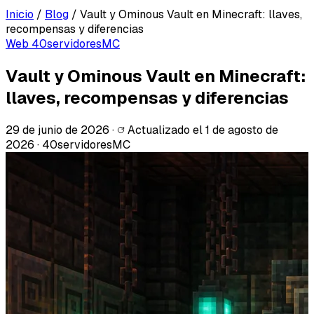
Inicio
/
Blog
/
Vault y Ominous Vault en Minecraft: llaves,
recompensas y diferencias
Web 40servidoresMC
Vault y Ominous Vault en Minecraft:
llaves, recompensas y diferencias
29 de junio de 2026
·
Actualizado el
1 de agosto de
2026
·
40servidoresMC