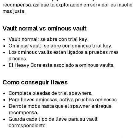
recompensa, asi que la exploracion en servidor es mucho
mas justa.
Vault normal vs ominous vault
Vault normal: se abre con trial key.
Ominous vault: se abre con ominous trial key.
Los ominous vaults estan ligados a pruebas mas
dificiles.
El Heavy Core esta asociado a ominous vaults.
Como conseguir llaves
Completa oleadas de trial spawners.
Para llaves ominosas, activa pruebas ominosas.
Derrota mobs hasta que el spawner entregue
recompensa.
Guarda cada tipo de llave para su vault
correspondiente.