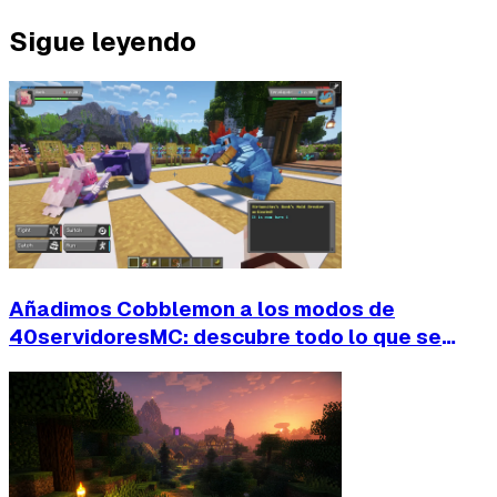
Sigue leyendo
Añadimos Cobblemon a los modos de
40servidoresMC: descubre todo lo que se
puede hacer