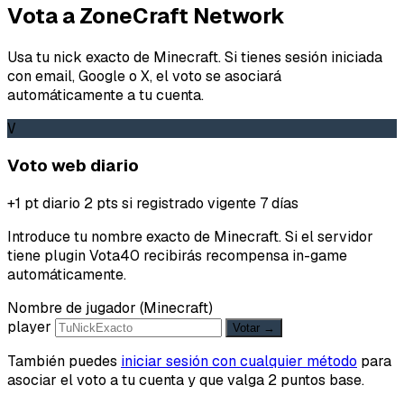
Vota a ZoneCraft Network
Usa tu nick exacto de Minecraft. Si tienes sesión iniciada
con email, Google o X, el voto se asociará
automáticamente a tu cuenta.
V
Voto web diario
+1 pt diario
2 pts si registrado
vigente 7 días
Introduce tu nombre exacto de Minecraft. Si el servidor
tiene plugin Vota40 recibirás recompensa in-game
automáticamente.
Nombre de jugador (Minecraft)
player
Votar →
También puedes
iniciar sesión con cualquier método
para
asociar el voto a tu cuenta y que valga 2 puntos base.