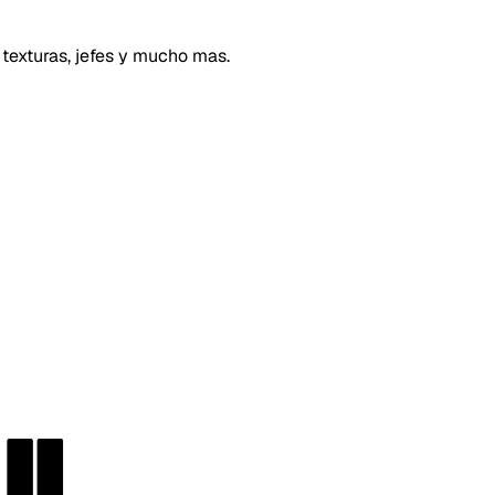
 texturas, jefes y mucho mas.