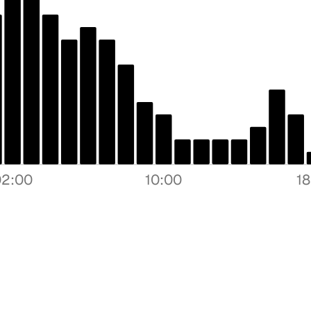
02:00
10:00
1