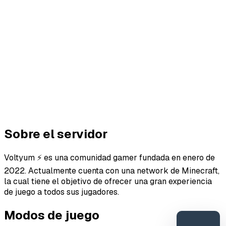
Sobre el servidor
Voltyum ⚡ es una comunidad gamer fundada en enero de
2022. Actualmente cuenta con una network de Minecraft,
la cual tiene el objetivo de ofrecer una gran experiencia
de juego a todos sus jugadores.
Modos de juego