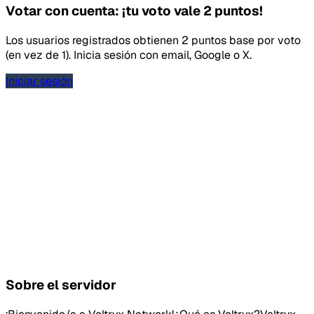
Votar con cuenta: ¡tu voto vale 2 puntos!
Los usuarios registrados obtienen 2 puntos base por voto
(en vez de 1). Inicia sesión con email, Google o X.
Iniciar sesión
Sobre el servidor