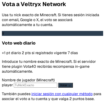
Vota a Veltryx Network
Usa tu nick exacto de Minecraft. Si tienes sesión iniciada
con email, Google o X, el voto se asociará
automáticamente a tu cuenta.
V
Voto web diario
+1 pt diario
2 pts si registrado
vigente 7 días
Introduce tu nombre exacto de Minecraft. Si el servidor
tiene plugin Vota40 recibirás recompensa in-game
automáticamente.
Nombre de jugador (Minecraft)
player
Votar →
También puedes
iniciar sesión con cualquier método
para
asociar el voto a tu cuenta y que valga 2 puntos base.