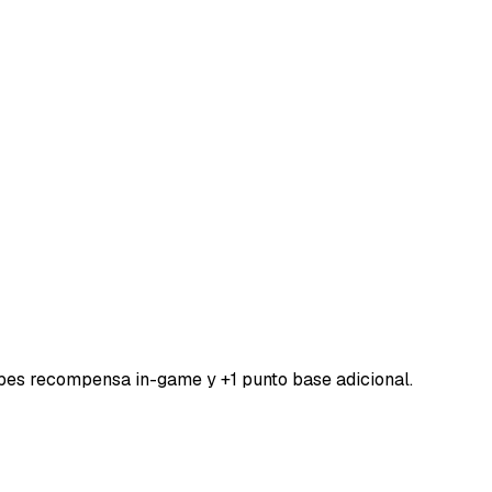
bes recompensa in-game y +1 punto base adicional.