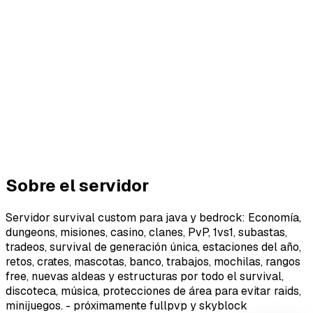
Sobre el servidor
Servidor survival custom para java y bedrock: Economía,
dungeons, misiones, casino, clanes, PvP, 1vs1, subastas,
tradeos, survival de generación única, estaciones del año,
retos, crates, mascotas, banco, trabajos, mochilas, rangos
free, nuevas aldeas y estructuras por todo el survival,
discoteca, música, protecciones de área para evitar raids,
minijuegos. - próximamente fullpvp y skyblock