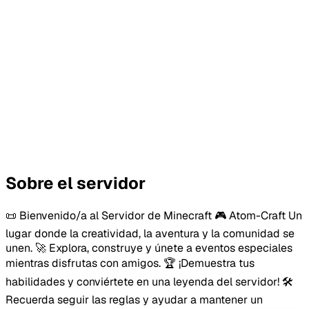
Sobre el servidor
📜 Bienvenido/a al Servidor de Minecraft 🎮 Atom-Craft Un
lugar donde la creatividad, la aventura y la comunidad se
unen. 🚀 Explora, construye y únete a eventos especiales
mientras disfrutas con amigos. 🏆 ¡Demuestra tus
habilidades y conviértete en una leyenda del servidor! 🛠️
Recuerda seguir las reglas y ayudar a mantener un