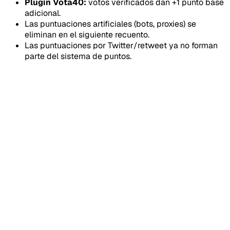
Plugin Vota40:
votos verificados dan +1 punto base
adicional.
Las puntuaciones artificiales (bots, proxies) se
eliminan en el siguiente recuento.
Las puntuaciones por Twitter/retweet ya no forman
parte del sistema de puntos.