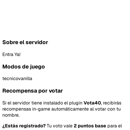
Sobre el servidor
Entra Ya!
Modos de juego
tecnico
vanilla
Recompensa por votar
Si el servidor tiene instalado el plugin
Vota40
, recibirás
recompensas in-game automáticamente al votar con tu
nombre.
¿Estás registrado?
Tu voto vale
2 puntos base
para el