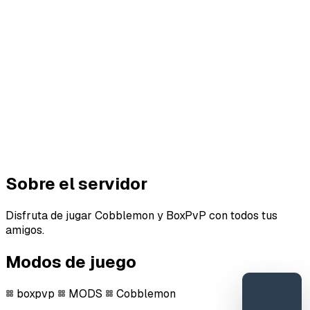
Sobre el servidor
Disfruta de jugar Cobblemon y BoxPvP con todos tus
amigos.
Modos de juego
boxpvp
MODS
Cobblemon