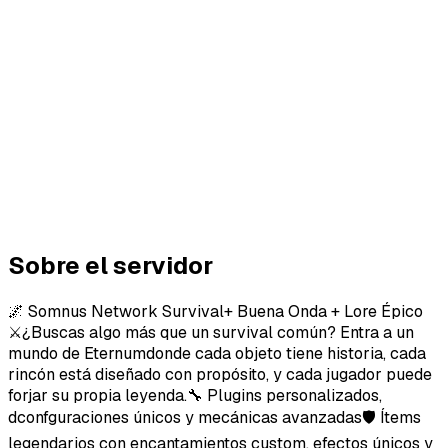
Sobre el servidor
🌌 Somnus Network Survival+ Buena Onda + Lore Épico
⚔️¿Buscas algo más que un survival común? Entra a un
mundo de Eternumdonde cada objeto tiene historia, cada
rincón está diseñado con propósito, y cada jugador puede
forjar su propia leyenda.🔧 Plugins personalizados,
dconfguraciones únicos y mecánicas avanzadas🛡️ Ítems
legendarios con encantamientos custom, efectos únicos y