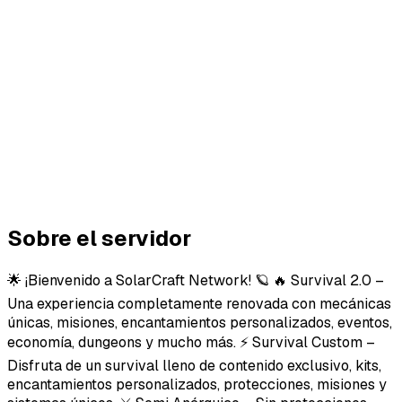
Sobre el servidor
🌟 ¡Bienvenido a SolarCraft Network! 🪐 🔥 Survival 2.0 –
Una experiencia completamente renovada con mecánicas
únicas, misiones, encantamientos personalizados, eventos,
economía, dungeons y mucho más. ⚡ Survival Custom –
Disfruta de un survival lleno de contenido exclusivo, kits,
encantamientos personalizados, protecciones, misiones y