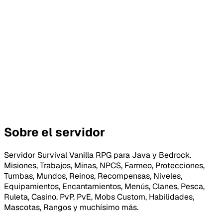
Sobre el servidor
Servidor Survival Vanilla RPG para Java y Bedrock.
Misiones, Trabajos, Minas, NPCS, Farmeo, Protecciones,
Tumbas, Mundos, Reinos, Recompensas, Niveles,
Equipamientos, Encantamientos, Menús, Clanes, Pesca,
Ruleta, Casino, PvP, PvE, Mobs Custom, Habilidades,
Mascotas, Rangos y muchísimo más.