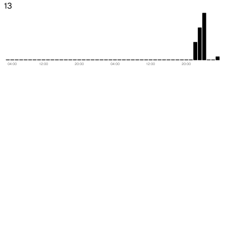
13
04:00
12:00
20:00
04:00
12:00
20:00