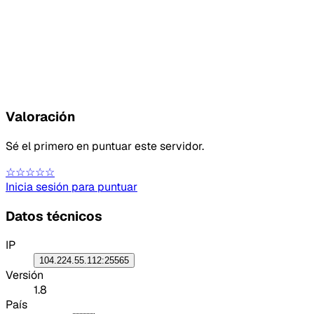
Valoración
Sé el primero en puntuar este servidor.
☆☆☆☆☆
Inicia sesión para puntuar
Datos técnicos
IP
104.224.55.112:25565
Versión
1.8
País