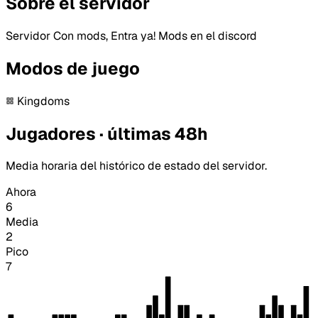
Sobre el servidor
Servidor Con mods, Entra ya! Mods en el discord
Modos de juego
Kingdoms
Jugadores · últimas 48h
Media horaria del histórico de estado del servidor.
Ahora
6
Media
2
Pico
7