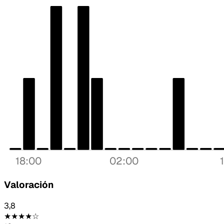
18:00
02:00
Valoración
3,8
★★★★☆