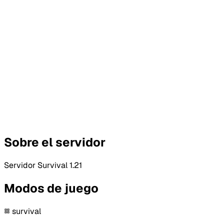
Sobre el servidor
Servidor Survival 1.21
Modos de juego
survival