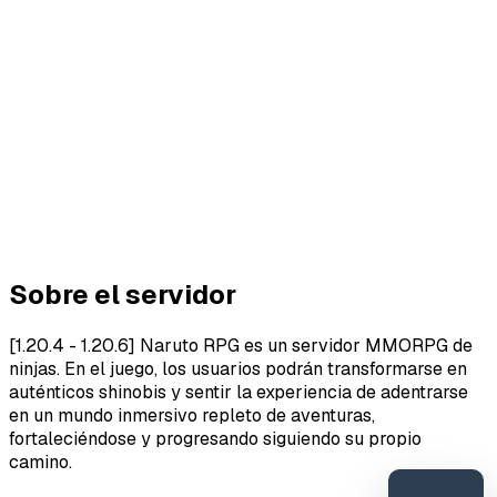
Sobre el servidor
[1.20.4 - 1.20.6] Naruto RPG es un servidor MMORPG de
ninjas. En el juego, los usuarios podrán transformarse en
auténticos shinobis y sentir la experiencia de adentrarse
en un mundo inmersivo repleto de aventuras,
fortaleciéndose y progresando siguiendo su propio
camino.